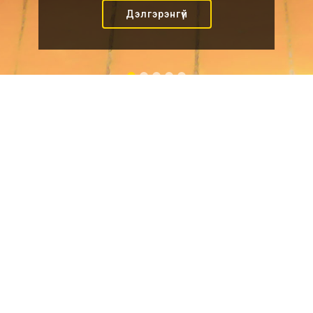
Дэлгэрэнгүй